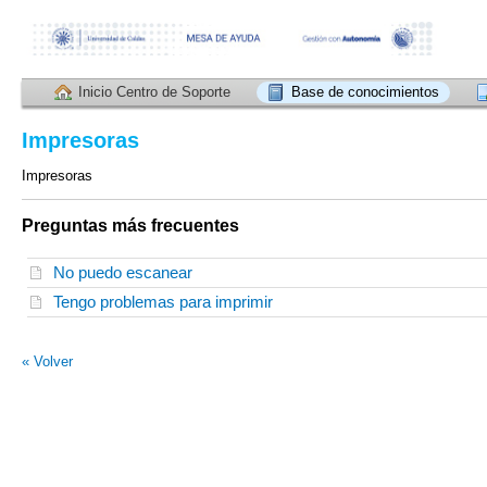
Inicio Centro de Soporte
Base de conocimientos
Impresoras
Impresoras
Preguntas más frecuentes
No puedo escanear
Tengo problemas para imprimir
« Volver