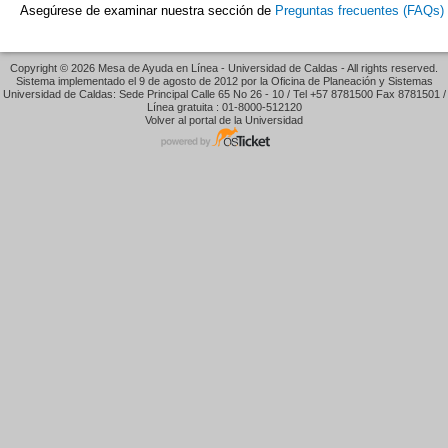
Asegúrese de examinar nuestra sección de
Preguntas frecuentes (FAQs)
Copyright © 2026 Mesa de Ayuda en Línea - Universidad de Caldas - All rights reserved.
Sistema implementado el 9 de agosto de 2012 por la Oficina de Planeación y Sistemas
Universidad de Caldas: Sede Principal Calle 65 No 26 - 10 / Tel +57 8781500 Fax 8781501 /
Línea gratuita : 01-8000-512120
Volver al portal de la Universidad