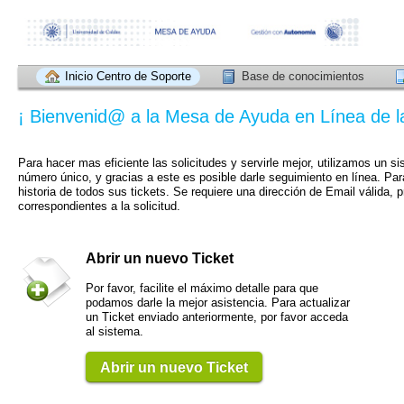
Inicio Centro de Soporte
Base de conocimientos
¡ Bienvenid@ a la Mesa de Ayuda en Línea de l
Para hacer mas eficiente las solicitudes y servirle mejor, utilizamos un s
número único, y gracias a este es posible darle seguimiento en línea. Pa
historia de todos sus tickets. Se requiere una dirección de Email válida, pr
correspondientes a la solicitud.
Abrir un nuevo Ticket
Por favor, facilite el máximo detalle para que
podamos darle la mejor asistencia. Para actualizar
un Ticket enviado anteriormente, por favor acceda
al sistema.
Abrir un nuevo Ticket