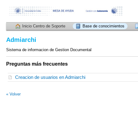
Inicio Centro de Soporte
Base de conocimientos
Admiarchi
Sistema de informacion de Gestion Documental
Preguntas más frecuentes
Creacion de usuarios en Admiarchi
« Volver