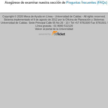
Asegúrese de examinar nuestra sección de
Preguntas frecuentes (FAQs)
Copyright © 2026 Mesa de Ayuda en Línea - Universidad de Caldas - All rights reserved.
Sistema implementado el 9 de agosto de 2012 por la Oficina de Planeación y Sistemas
Universidad de Caldas: Sede Principal Calle 65 No 26 - 10 / Tel +57 8781500 Fax 8781501 /
Línea gratuita : 01-8000-512120
Volver al portal de la Universidad