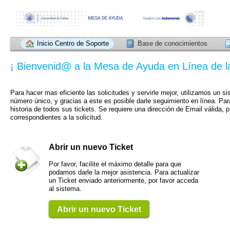
Inicio Centro de Soporte
Base de conocimientos
¡ Bienvenid@ a la Mesa de Ayuda en Línea de l
Para hacer mas eficiente las solicitudes y servirle mejor, utilizamos un s
número único, y gracias a este es posible darle seguimiento en línea. Pa
historia de todos sus tickets. Se requiere una dirección de Email válida, pr
correspondientes a la solicitud.
Abrir un nuevo Ticket
Por favor, facilite el máximo detalle para que
podamos darle la mejor asistencia. Para actualizar
un Ticket enviado anteriormente, por favor acceda
al sistema.
Abrir un nuevo Ticket