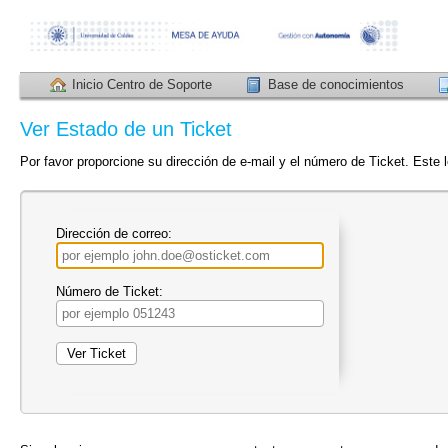
Inicio Centro de Soporte
Base de conocimientos
Ver Estado de un Ticket
Por favor proporcione su dirección de e-mail y el número de Ticket. Este l
Dirección de correo:
Número de Ticket: